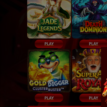
PLAY
PLAY
PLAY
PLAY