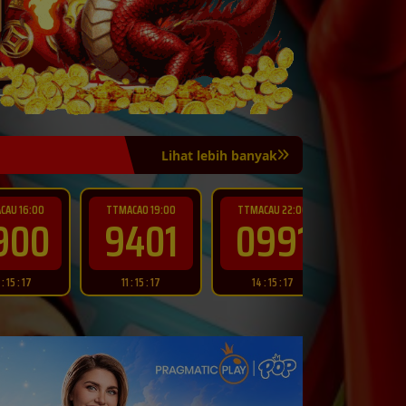
Lihat lebih banyak
CAO 19:00
TTMACAU 22:00
TTMACAU 23:00
TTMACA
401
0991
1563
21
: 15 : 12
14 : 15 : 12
15 : 15 : 12
16 : 0