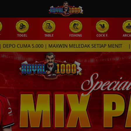
T
TOGEL
TABLE
FISHING
COCK F.
ARCA
T⚡| ROLLINGAN 1% ALL GAMES (SENIN) - CASHBACK 10% 