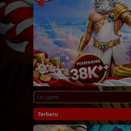
Terbaru