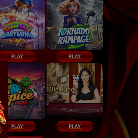
PLAY
PLAY
PLAY
PLAY