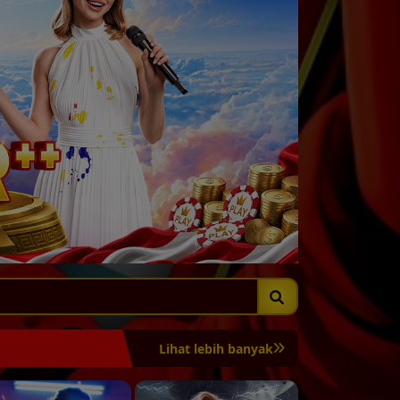
Lihat lebih banyak