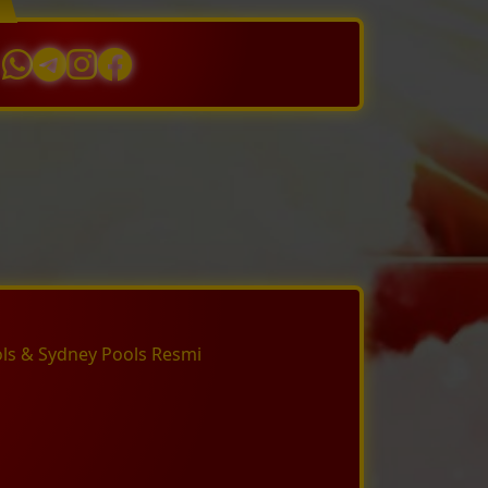
ols & Sydney Pools Resmi