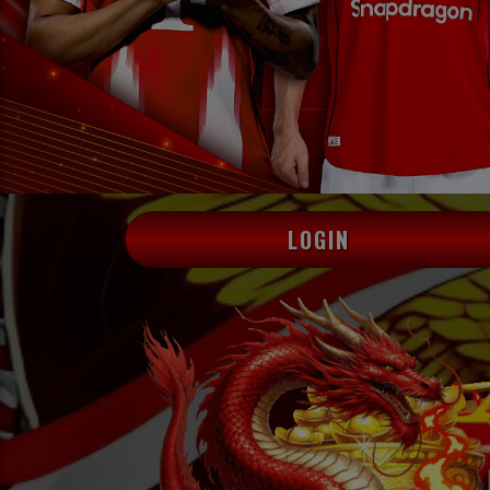
LOGIN