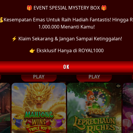
🎁 EVENT SPESIAL MYSTERY BOX 🎁
Kesempatan Emas Untuk Raih Hadiah Fantastis! Hingga 
1.000.000 Menanti Kamu!
⚡ Klaim Sekarang & Jangan Sampai Ketinggalan!
👉 Eksklusif Hanya di ROYAL1000
OK
PLAY
PLAY