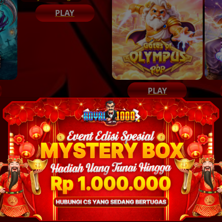
PLAY
PLAY
PLAY
PLAY