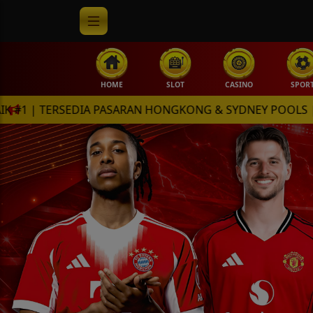
HOME
SLOT
CASINO
SPOR
OOLS | DEPO CUMA 5.000 | MAXWIN MELEDAK SETIAP MENI