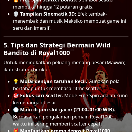
membuka hingga 12 putaran gratis.
💀
Tampilan Sinematik 3D:
Efek tembak-
menembak dan musik Meksiko membuat game ini
seru dan imersif.
5. Tips dan Strategi Bermain Wild
Bandito di Royal1000
Untuk meningkatkan peluang menang besar (Maxwin),
ikuti strategi berikut:
💡
Mulai dengan taruhan kecil.
Gunakan pola
bertahap untuk membaca ritme scatter.
🎯
Fokus cari Scatter.
Mode Free Spin adalah kunci
kemenangan besar.
🕐
Main di jam slot gacor (21:00–01:00 WIB).
Berdasarkan pengalaman pemain Royal1000,
waktu ini sering memberi scatter cepat.
🎁
Manfaatkan promo deposit Royal1000.