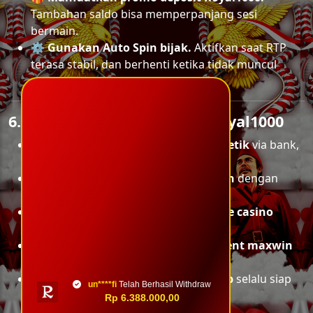
Tambahan saldo bisa memperpanjang sesi
bermain.
⚙️
Gunakan Auto Spin bijak.
Aktifkan saat RTP
terasa stabil, dan berhenti ketika tidak muncul
scatter lebih dari 30 spin.
6. Keunggulan Bermain di Royal1000
⚡
Deposit & Withdraw tercepat 1 detik
via bank,
e-wallet, dan QRIS.
🔒
Keamanan data pemain terjamin
dengan
enkripsi SSL.
🎲
Ratusan game slot gacor dan live casino
terlengkap.
🎁
Bonus harian, cashback, dan event maxwin
mingguan.
🧑‍💻
Customer Service 24 jam nonstop
selalu siap
membantu pemain.