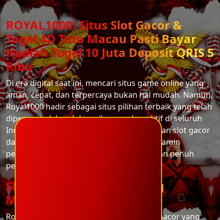
ROYAL1000
: Situs Slot Gacor &
Togel 4D Toto Macau Pasti Bayar
Hadiah Togel 10 Juta Deposit QRIS 5
Ribu
Di era digital saat ini, mencari situs game online yang
aman, cepat, dan terpercaya bukan hal mudah. Namun,
Royal1000 hadir sebagai situs pilihan terbaik yang telah
dipercaya oleh puluhan ribu member aktif di seluruh
Indonesia. Dengan menyediakan permainan slot gacor
dan togel 4D Toto Macau, Royal1000 menjamin
pengalaman bermain yang seru, aman, dan penuh
peluang menang besar setiap hari.
Slot Gacor dengan Peluang
Menang Besar
Royal1000 dikenal luas sebagai situs slot gacor yang