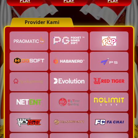
PLAY
PLAY
PLAY
Provider Kami