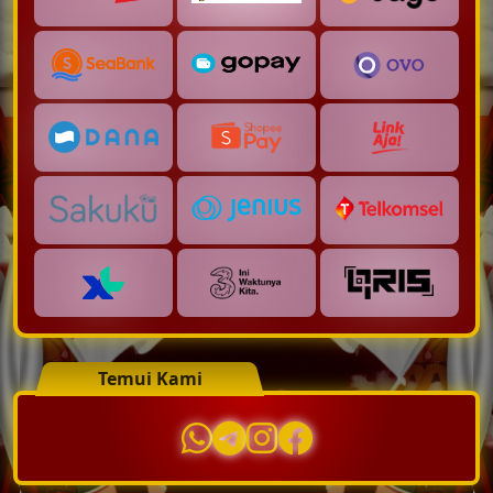
Temui Kami