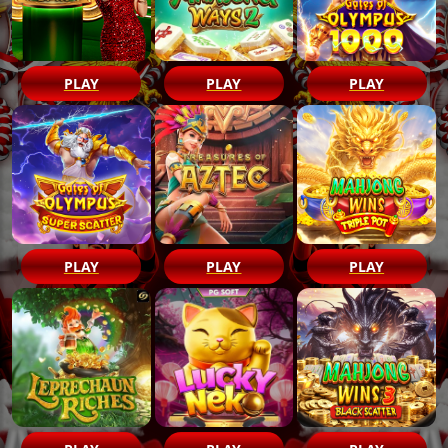
PLAY
PLAY
PLAY
PLAY
PLAY
PLAY