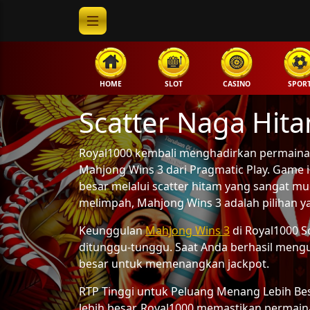
HOME
SLOT
CASINO
SPOR
Scatter Naga Hi
Royal1000 kembali menghadirkan permainan 
Mahjong Wins 3 dari Pragmatic Play. Game i
besar melalui scatter hitam yang sangat m
melimpah, Mahjong Wins 3 adalah pilihan ya
Keunggulan
Mahjong Wins 3
di Royal1000 S
ditunggu-tunggu. Saat Anda berhasil mengum
besar untuk memenangkan jackpot.
RTP Tinggi untuk Peluang Menang Lebih Bes
lebih besar. Royal1000 memastikan permain