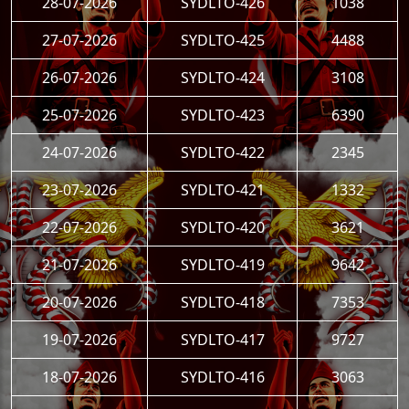
28-07-2026
SYDLTO-426
1038
27-07-2026
SYDLTO-425
4488
26-07-2026
SYDLTO-424
3108
25-07-2026
SYDLTO-423
6390
24-07-2026
SYDLTO-422
2345
23-07-2026
SYDLTO-421
1332
22-07-2026
SYDLTO-420
3621
21-07-2026
SYDLTO-419
9642
20-07-2026
SYDLTO-418
7353
19-07-2026
SYDLTO-417
9727
18-07-2026
SYDLTO-416
3063