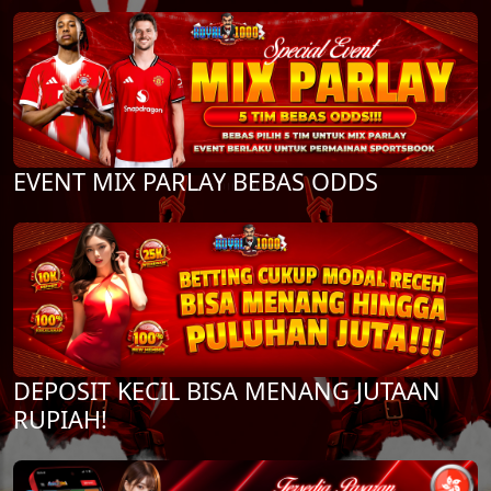
EVENT MIX PARLAY BEBAS ODDS
DEPOSIT KECIL BISA MENANG JUTAAN
RUPIAH!