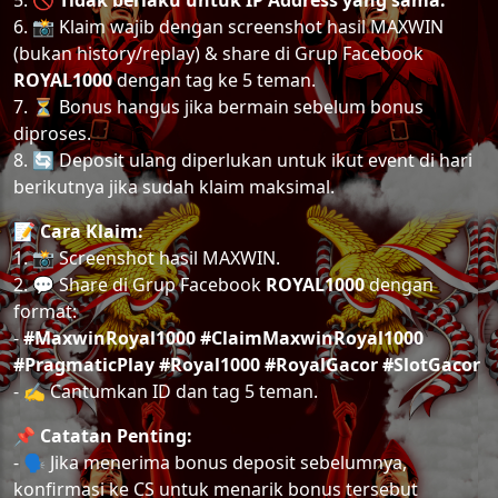
5. 🚫
Tidak berlaku untuk IP Address yang sama.
6. 📸 Klaim wajib dengan screenshot hasil MAXWIN
(bukan history/replay) & share di Grup Facebook
ROYAL1000
dengan tag ke 5 teman.
7. ⏳ Bonus hangus jika bermain sebelum bonus
diproses.
8. 🔄 Deposit ulang diperlukan untuk ikut event di hari
berikutnya jika sudah klaim maksimal.
📝 Cara Klaim:
1. 📸 Screenshot hasil MAXWIN.
2. 💬 Share di Grup Facebook
ROYAL1000
dengan
format:
-
#MaxwinRoyal1000 #ClaimMaxwinRoyal1000
#PragmaticPlay #Royal1000 #RoyalGacor #SlotGacor
- ✍️ Cantumkan ID dan tag 5 teman.
📌 Catatan Penting:
- 🗣️ Jika menerima bonus deposit sebelumnya,
konfirmasi ke CS untuk menarik bonus tersebut