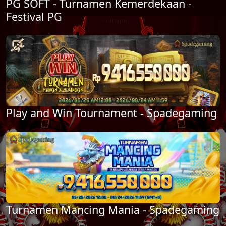
PG SOFT - Turnamen Kemerdekaan -
Festival PG
Play and Win Tournament - Spadegaming
ld****nd
Telah Berhasil Withdraw
Rp 6.642.000,00
Turnamen Mancing Mania - Spadegaming