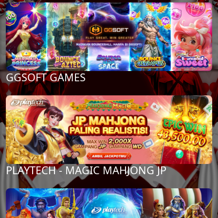
GGSOFT GAMES
PLAYTECH - MAGIC MAHJONG JP