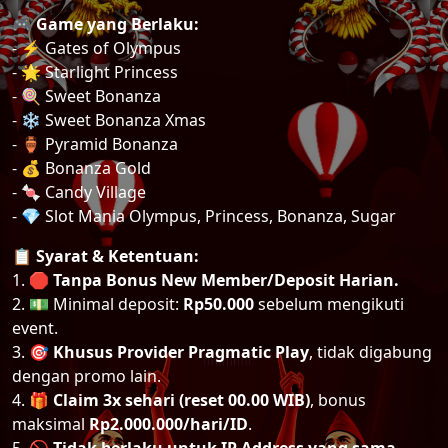
🎮 Game yang Berlaku:
- ⚡ Gates of Olympus
- 🌟 Starlight Princess
- 🍭 Sweet Bonanza
- ❄️ Sweet Bonanza Xmas
- 🏺 Pyramid Bonanza
- 💰 Bonanza Gold
- 🍬 Candy Village
- 💎 Slot Mania Olympus, Princess, Bonanza, Sugar
📋 Syarat & Ketentuan:
1. 🛑
Tanpa Bonus New Member/Deposit Harian.
2. 💵 Minimal deposit:
Rp50.000
sebelum mengikuti
event.
3. 🎯
Khusus Provider Pragmatic Play
, tidak digabung
dengan promo lain.
4. 🎁
Claim 3x sehari (reset 00.00 WIB)
, bonus
maksimal
Rp2.000.000/hari/ID
.