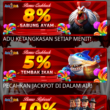
ADU KETANGKASAN SETIAP MENIT!
PECAHKAN JACKPOT DI DALAM AIR!