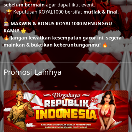
sebelum bermain
agar dapat ikut event.
- 🏆 Keputusan ROYAL1000 bersifat
mutlak & final
.
🎰
MAXWIN & BONUS ROYAL1000 MENUNGGU
KAMU!
🌟
🔥 Jangan lewatkan kesempatan gacor ini, segera
mainkan & buktikan keberuntunganmu! 🔥
Promosi Lainnya