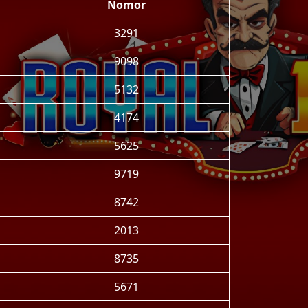
Nomor
3291
9098
5132
4174
5625
9719
8742
2013
8735
5671