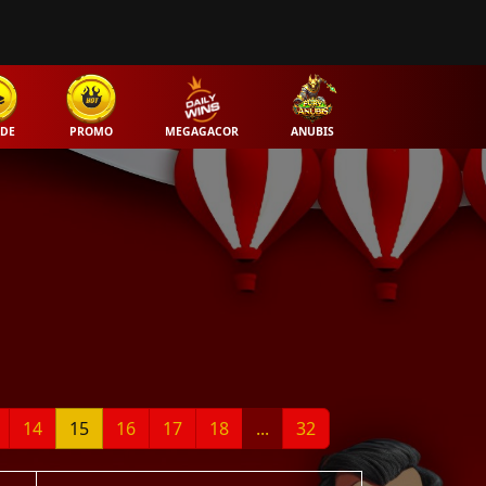
DE
PROMO
MEGAGACOR
ANUBIS
14
15
16
17
18
...
32