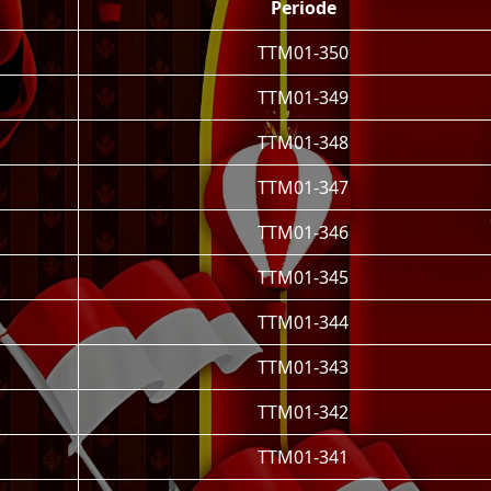
Periode
TTM01-350
TTM01-349
TTM01-348
TTM01-347
TTM01-346
TTM01-345
TTM01-344
TTM01-343
TTM01-342
TTM01-341