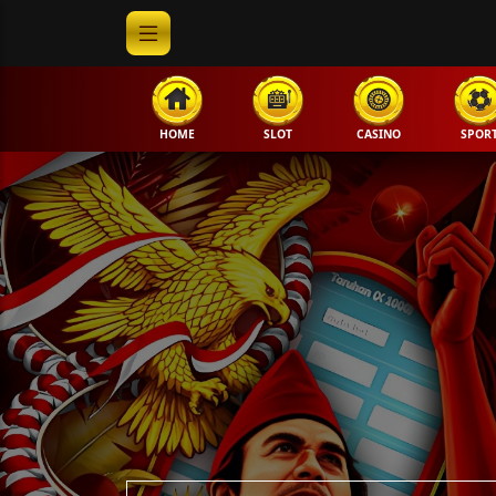
HOME
SLOT
CASINO
SPOR