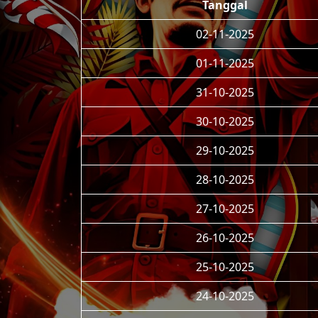
Tanggal
02-11-2025
01-11-2025
31-10-2025
30-10-2025
29-10-2025
28-10-2025
27-10-2025
26-10-2025
25-10-2025
24-10-2025