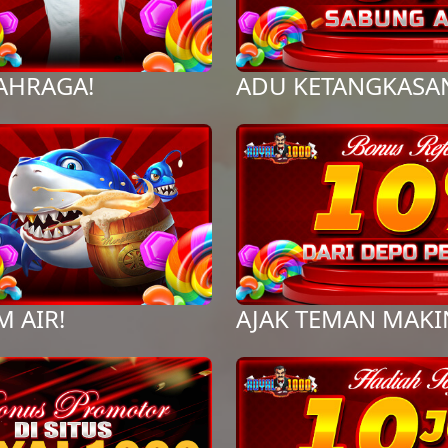
LAHRAGA!
ADU KETANGKASAN
 AIR!
AJAK TEMAN MAKI