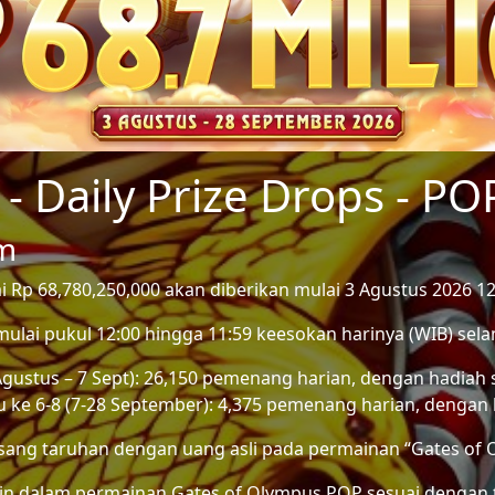
- Daily Prize Drops - PO
m
ai Rp 68,780,250,000 akan diberikan mulai 3 Agustus 2026 1
 mulai pukul 12:00 hingga 11:59 keesokan harinya (WIB) se
gustus – 7 Sept): 26,150 pemenang harian, dengan hadiah se
 ke 6-8 (7-28 September): 4,375 pemenang harian, dengan ha
asang taruhan dengan uang asli pada permainan “Gates of
in dalam permainan Gates of Olympus POP sesuai dengan