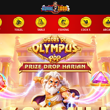
T
TOGEL
TABLE
FISHING
COCK F.
ARCA