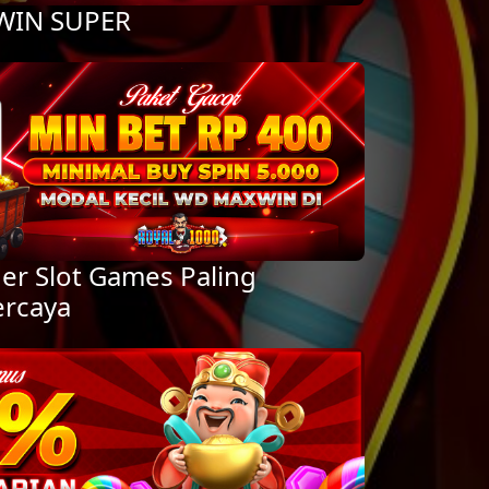
WIN SUPER
er Slot Games Paling
ercaya