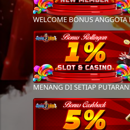
WELCOME BONUS ANGGOTA 
MENANG DI SETIAP PUTARAN