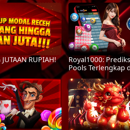
 JUTAAN RUPIAH!
Royal1000: Predik
Pools Terlengkap 