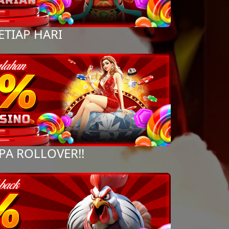
ETIAP HARI
NPA ROLLOVER!!