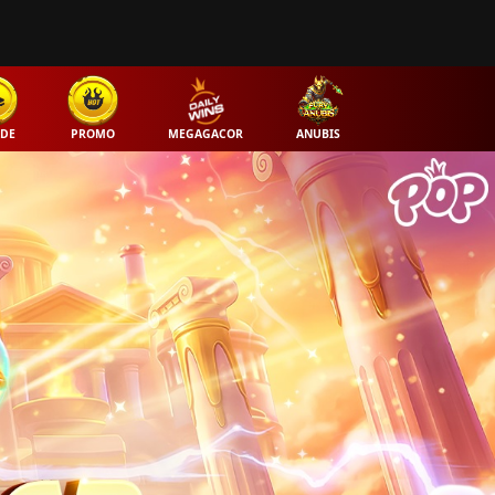
DE
PROMO
MEGAGACOR
ANUBIS