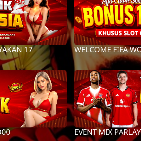
YAKAN 17
WELCOME FIFA WO
000
EVENT MIX PARLA