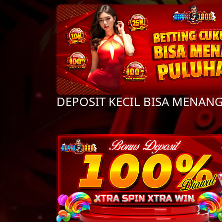
DEPOSIT KECIL BISA MENANG