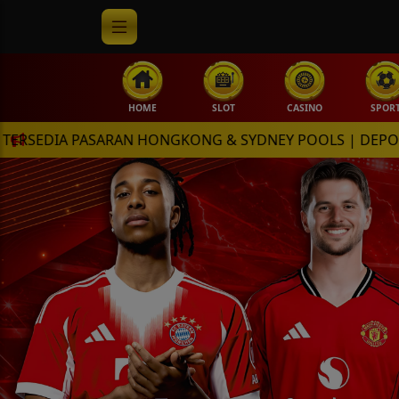
HOME
SLOT
CASINO
SPOR
| DEPO CUMA 5.000 | MAXWIN MELEDAK SETIAP MENIT⚡| R