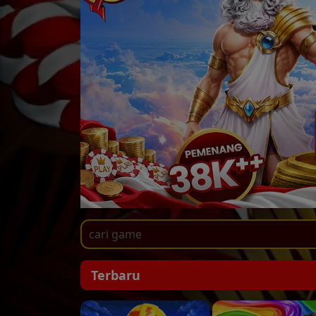
Terbaru