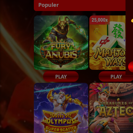
Populer

PLAY
PLAY