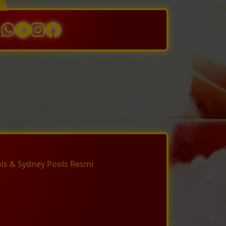
ols & Sydney Pools Resmi