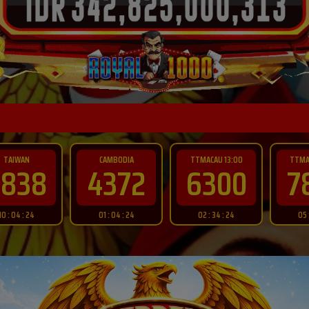
CAMBODIA
TTMACAU 13:00
TTMACAU 16:00
TTMA
4372
6300
7875
6
01 : 04 : 19
02 : 34 : 19
05 : 34 : 19
08 