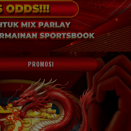
PROMOSI