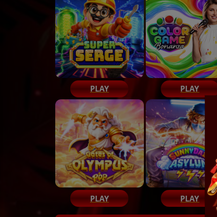
PLAY
PLAY
PLAY
PLAY