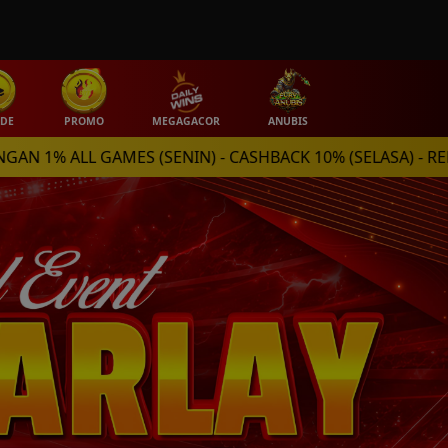
DE
PROMO
MEGAGACOR
ANUBIS
SA) - REFERRAL (SETIAP HARI) | MIXPARLAY SBOBET JUD