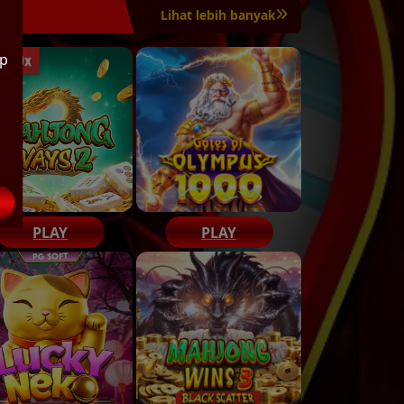
Lihat lebih banyak
Rp
PLAY
PLAY