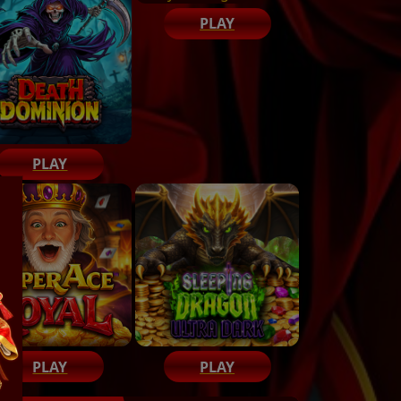
PLAY
PLAY
PLAY
PLAY