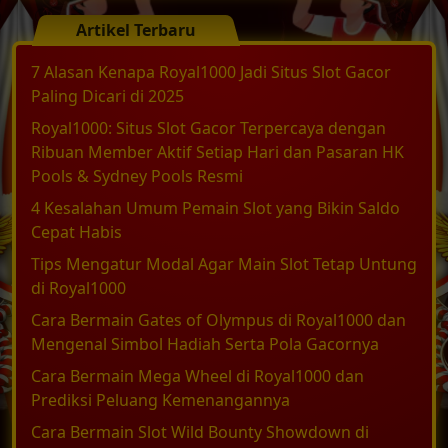
Artikel Terbaru
7 Alasan Kenapa Royal1000 Jadi Situs Slot Gacor
Paling Dicari di 2025
Royal1000: Situs Slot Gacor Terpercaya dengan
Ribuan Member Aktif Setiap Hari dan Pasaran HK
Pools & Sydney Pools Resmi
4 Kesalahan Umum Pemain Slot yang Bikin Saldo
Cepat Habis
Tips Mengatur Modal Agar Main Slot Tetap Untung
di Royal1000
Cara Bermain Gates of Olympus di Royal1000 dan
Mengenal Simbol Hadiah Serta Pola Gacornya
Cara Bermain Mega Wheel di Royal1000 dan
Prediksi Peluang Kemenangannya
Cara Bermain Slot Wild Bounty Showdown di