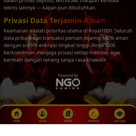
dalam proses deposit, withdraw, maupun kendala
teknis lainnya — kapan pun dibutuhkan.
Privasi Data Terjamin Aman
Keamanan adalah prioritas utama di Royal1000. Seluruh
data pribadi dan transaksi pemain dijamin 100% aman
dengan sistem enkripsi tingkat tinggi. Royal1000
berkomitmen menjaga privasi setiap member agar
bermain dengan tenang tanpa rasa khawatir
Powered By
HOME
LOGIN
DAFTAR
PROMOSI
LIVE CHAT