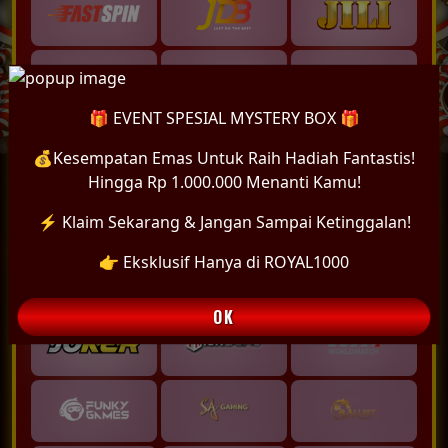
🎁 EVENT SPESIAL MYSTERY BOX 🎁
💰Kesempatan Emas Untuk Raih Hadiah Fantastis!
Hingga Rp 1.000.000 Menanti Kamu!
⚡ Klaim Sekarang & Jangan Sampai Ketinggalan!
👉 Eksklusif Hanya di ROYAL1000
OK