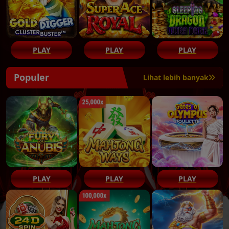
PLAY
PLAY
PLAY
Populer
Lihat lebih banyak
PLAY
PLAY
PLAY